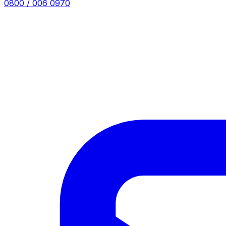
0800 / 006 0970