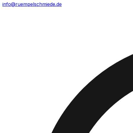
info@ruempelschmiede.de