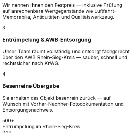
Wir nennen Ihnen den Festpreis — inklusive Prüfung
auf anrechenbare Wertgegenstände wie Luftfahrt-
Memorabilia, Antiquitäten und Qualitätswerkzeug.
3
Entrümpelung & AWB-Entsorgung
Unser Team räumt vollständig und entsorgt fachgerecht
über den AWB Rhein-Sieg-Kreis — sauber, schnell und
rechtssicher nach KrWG.
4
Besenreine Übergabe
Sie erhalten das Objekt besenrein zurück — auf
Wunsch mit Vorher-Nachher-Fotodokumentation und
Entsorgungsnachweis.
500+
Entrümpelung im Rhein-Sieg-Kreis
24h