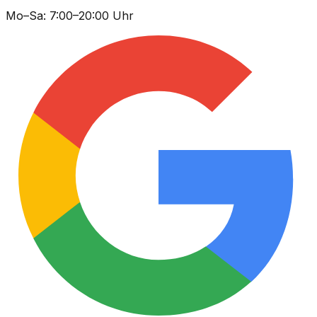
Mo–Sa: 7:00–20:00 Uhr