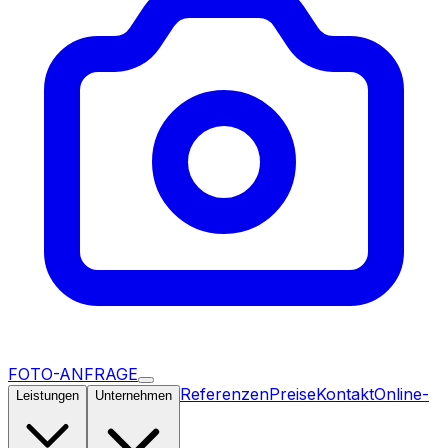
FOTO-ANFRAGE
Referenzen
Preise
Kontakt
Online-
Leistungen
Unternehmen