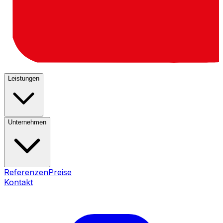
Leistungen
Unternehmen
Referenzen
Preise
Kontakt