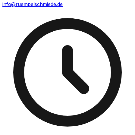
info@ruempelschmiede.de