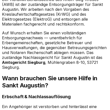
(AWB) ist der zuständige Entsorgungsträger für Sankt
Augustin. Wir arbeiten nach den Vorgaben des
Kreislaufwirtschaftsgesetzes (KrWG) und des
Elektrogesetzes (ElektroG) und entsorgen alle
Materialien fachgerecht und rechtskonform.
Auf Wunsch erhalten Sie einen vollständigen
Entsorgungsnachweis — unentbehrlich für
Erbengemeinschaften, gesetzliche Betreuer und
Hausverwaltungen, die gegenüber Betreuungsgerichten
und Notaren Rechenschaft ablegen müssen. Das
zuständige Nachlassgericht für Sankt Augustin ist das
Amtsgericht Siegburg
, Mühlengraben 8-10, 53721
Siegburg.
Wann brauchen Sie unsere Hilfe in
Sankt Augustin?
Erbschaft & Nachlassauflösung
Ein Angehöriger ist verstorben und hinterlässt eine