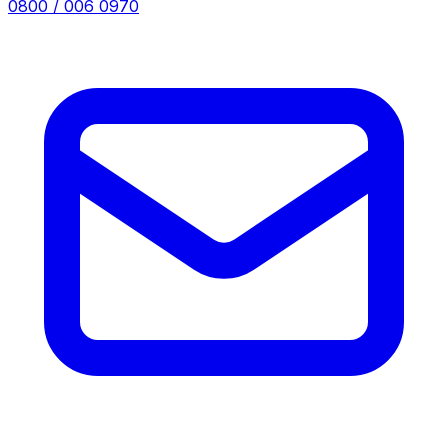
0800 / 006 0970