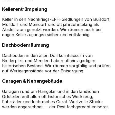
Kellerentrümpelung
Keller in den Nachkriegs-EFH-Siedlungen von Buisdorf,
Mülldorf und Meindorf sind oft jahrzehntelang als
Abstellraum genutzt worden. Wir räumen auch bei
engen Kellerzugängen sicher und vollständig.
Dachbodenräumung
Dachböden in den alten Dorfkernhäusern von
Niederpleis und Menden haben oft einzigartigen
historischen Bestand. Wir räumen sorgfältig und prüfen
auf Wertgegenstände vor der Entsorgung.
Garagen & Nebengebäude
Garagen rund um Hangelar und in den ländlichen
Ortsteilen enthalten oft historisches Werkzeug,
Fahrräder und technisches Gerät. Wertvolle Stücke
werden angerechnet — der Rest fachgerecht entsorgt.