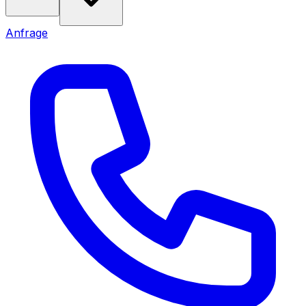
Anfrage