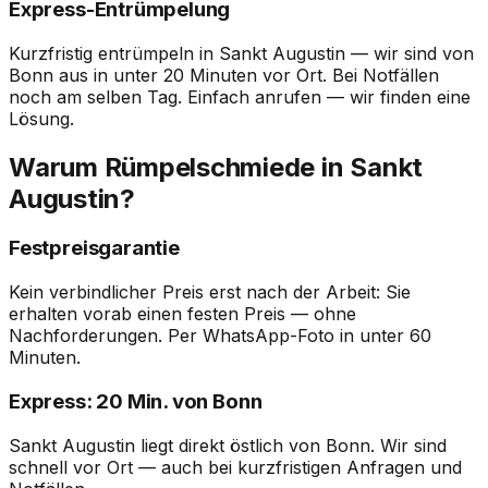
Express-Entrümpelung
Kurzfristig entrümpeln in Sankt Augustin — wir sind von
Bonn aus in unter 20 Minuten vor Ort. Bei Notfällen
noch am selben Tag. Einfach anrufen — wir finden eine
Lösung.
Warum Rümpelschmiede in Sankt
Augustin?
Festpreisgarantie
Kein verbindlicher Preis erst nach der Arbeit: Sie
erhalten vorab einen festen Preis — ohne
Nachforderungen. Per WhatsApp-Foto in unter 60
Minuten.
Express: 20 Min. von Bonn
Sankt Augustin liegt direkt östlich von Bonn. Wir sind
schnell vor Ort — auch bei kurzfristigen Anfragen und