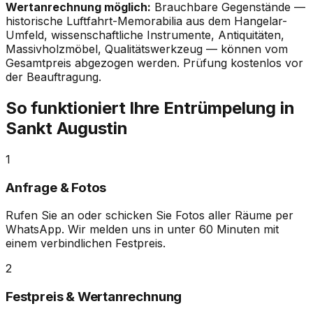
Wertanrechnung möglich:
Brauchbare Gegenstände —
historische Luftfahrt-Memorabilia aus dem Hangelar-
Umfeld, wissenschaftliche Instrumente, Antiquitäten,
Massivholzmöbel, Qualitätswerkzeug — können vom
Gesamtpreis abgezogen werden. Prüfung kostenlos vor
der Beauftragung.
So funktioniert Ihre Entrümpelung in
Sankt Augustin
1
Anfrage & Fotos
Rufen Sie an oder schicken Sie Fotos aller Räume per
WhatsApp. Wir melden uns in unter 60 Minuten mit
einem verbindlichen Festpreis.
2
Festpreis & Wertanrechnung