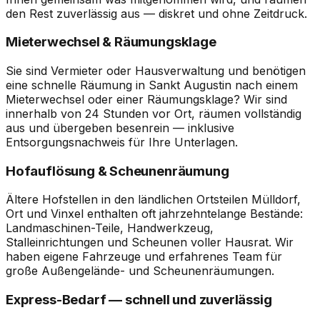
den Rest zuverlässig aus — diskret und ohne Zeitdruck.
Mieterwechsel & Räumungsklage
Sie sind Vermieter oder Hausverwaltung und benötigen
eine schnelle Räumung in Sankt Augustin nach einem
Mieterwechsel oder einer Räumungsklage? Wir sind
innerhalb von 24 Stunden vor Ort, räumen vollständig
aus und übergeben besenrein — inklusive
Entsorgungsnachweis für Ihre Unterlagen.
Hofauflösung & Scheunenräumung
Ältere Hofstellen in den ländlichen Ortsteilen Mülldorf,
Ort und Vinxel enthalten oft jahrzehntelange Bestände:
Landmaschinen-Teile, Handwerkzeug,
Stalleinrichtungen und Scheunen voller Hausrat. Wir
haben eigene Fahrzeuge und erfahrenes Team für
große Außengelände- und Scheunenräumungen.
Express-Bedarf — schnell und zuverlässig