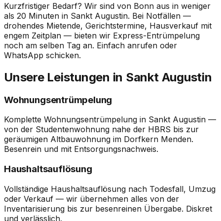
Kurzfristiger Bedarf? Wir sind von Bonn aus in weniger
als 20 Minuten in Sankt Augustin. Bei Notfällen —
drohendes Mietende, Gerichtstermine, Hausverkauf mit
engem Zeitplan — bieten wir Express-Entrümpelung
noch am selben Tag an. Einfach anrufen oder
WhatsApp schicken.
Unsere Leistungen in Sankt Augustin
Wohnungsentrümpelung
Komplette Wohnungsentrümpelung in Sankt Augustin —
von der Studentenwohnung nahe der HBRS bis zur
geräumigen Altbauwohnung im Dorfkern Menden.
Besenrein und mit Entsorgungsnachweis.
Haushaltsauflösung
Vollständige Haushaltsauflösung nach Todesfall, Umzug
oder Verkauf — wir übernehmen alles von der
Inventarisierung bis zur besenreinen Übergabe. Diskret
und verlässlich.