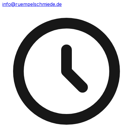
info@ruempelschmiede.de