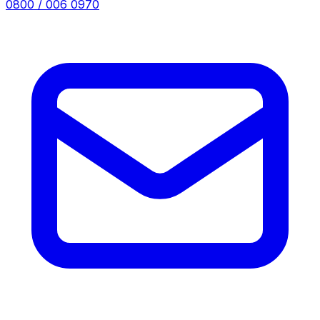
0800 / 006 0970