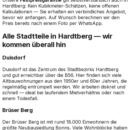
Hardtberg: Kein Kubikmeter-Schätzen, keine offenen
Kalkulationen — Sie erhalten ein verbindliches Angebot,
bevor wir anfangen. Auf Wunsch berechnen wir den
Preis bereits nach einem Foto per WhatsApp.
Alle Stadtteile in Hardtberg — wir
kommen überall hin
Duisdorf
Duisdorf ist das Zentrum des Stadtbezirks Hardtberg
und gut erreichbar über die B56. Hier finden sich viele
Altbauwohnungen aus den 1950er und 60er Jahren, die
regelmäßig entrümpelt werden. Wir arbeiten diskret und
schnell — ideal bei laufendem Mietverhältnis oder nach
einem Todesfall.
Brüser Berg
Der Brüser Berg ist mit rund 18.000 Einwohnern die
größte Neubausiedlung Bonns. Viele Wohnblöcke haben