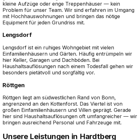
kleine Aufzüge oder enge Treppenhäuser — kein
Problem für unser Team. Wir sind erfahren im Umgang
mit Hochhauswohnungen und bringen das nötige
Equipment für jeden Grundriss mit.
Lengsdorf
Lengsdorf ist ein ruhiges Wohngebiet mit vielen
Einfamilienhäusern und Gärten. Häufig entrümpeln wir
hier Keller, Garagen und Dachböden. Bei
Haushaltsauflösungen nach einem Todesfall gehen wir
besonders pietätvoll und sorgfältig vor.
Röttgen
Röttgen liegt am südwestlichen Rand von Bonn,
angrenzend an den Kottenforst. Das Viertel ist von
großen Einfamilienhäusern und Villen geprägt. Gerade
hier sind Haushaltsauflösungen oft umfangreicher — wir
bringen ausreichend Personal und Fahrzeuge mit.
Unsere Leistungen in Hardtberg