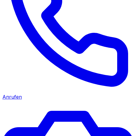
Anrufen