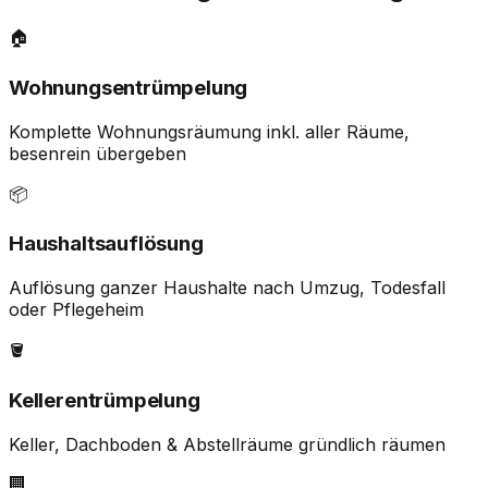
🏠
Wohnungsentrümpelung
Komplette Wohnungsräumung inkl. aller Räume,
besenrein übergeben
📦
Haushaltsauflösung
Auflösung ganzer Haushalte nach Umzug, Todesfall
oder Pflegeheim
🪣
Kellerentrümpelung
Keller, Dachboden & Abstellräume gründlich räumen
🏢