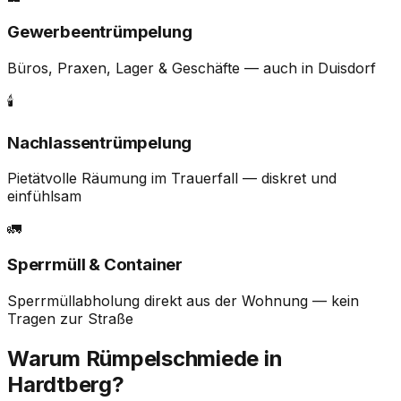
Gewerbeentrümpelung
Büros, Praxen, Lager & Geschäfte — auch in Duisdorf
🕯️
Nachlassentrümpelung
Pietätvolle Räumung im Trauerfall — diskret und
einfühlsam
🚛
Sperrmüll & Container
Sperrmüllabholung direkt aus der Wohnung — kein
Tragen zur Straße
Warum Rümpelschmiede in
Hardtberg?