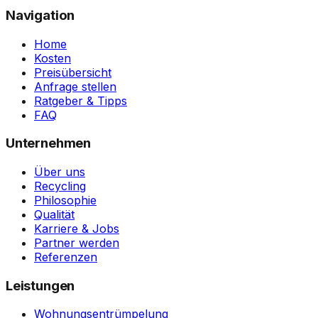
Navigation
Home
Kosten
Preisübersicht
Anfrage stellen
Ratgeber & Tipps
FAQ
Unternehmen
Über uns
Recycling
Philosophie
Qualität
Karriere & Jobs
Partner werden
Referenzen
Leistungen
Wohnungsentrümpelung