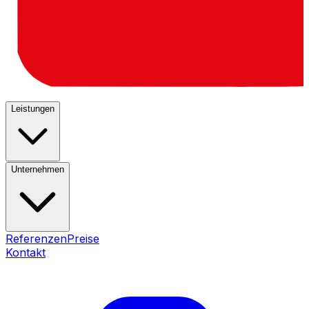
Leistungen
Unternehmen
Referenzen
Preise
Kontakt