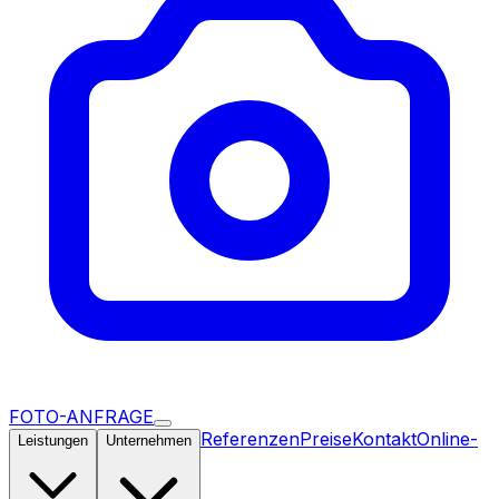
FOTO-ANFRAGE
Referenzen
Preise
Kontakt
Online-
Leistungen
Unternehmen