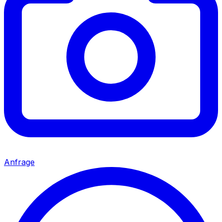
Anfrage