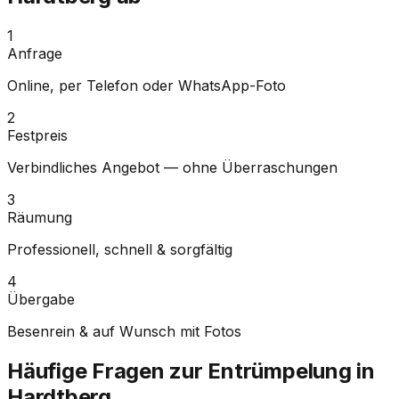
1
Anfrage
Online, per Telefon oder WhatsApp-Foto
2
Festpreis
Verbindliches Angebot — ohne Überraschungen
3
Räumung
Professionell, schnell & sorgfältig
4
Übergabe
Besenrein & auf Wunsch mit Fotos
Häufige Fragen zur Entrümpelung in
Hardtberg