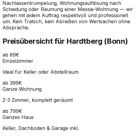
Nachlassentrümpelung, Wohnungsauflösung nach
Scheidung oder Räumung einer Messie-Wohnung — wir
gehen mit jedem Auftrag respektvoll und professionell
um. Kein Tratsch, kein Abreißen von Wertsachen ohne
Absprache.
Preisübersicht für Hardtberg (Bonn)
ab 89€
Einzelzimmer
Ideal für Keller oder Abstellraum
ab 399€
Ganze Wohnung
2-3 Zimmer, komplett geräumt
ab 799€
Ganzes Haus
Keller, Dachboden & Garage inkl.