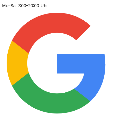
Mo–Sa: 7:00–20:00 Uhr