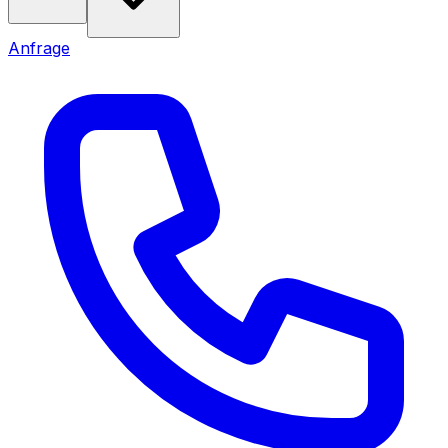
Anfrage