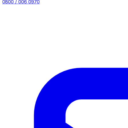
0800 / 006 0970