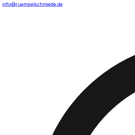
info@ruempelschmiede.de